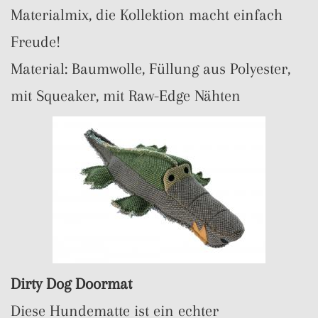
Materialmix, die Kollektion macht einfach
Freude!
Material: Baumwolle, Füllung aus Polyester,
mit Squeaker, mit Raw-Edge Nähten
Dirty Dog Doormat
Diese Hundematte ist ein echter