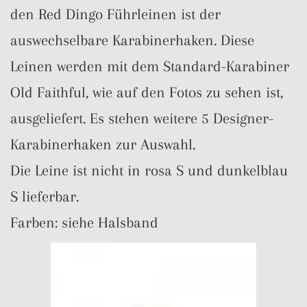
den Red Dingo Führleinen ist der
auswechselbare Karabinerhaken. Diese
Leinen werden mit dem Standard-Karabiner
Old Faithful, wie auf den Fotos zu sehen ist,
ausgeliefert. Es stehen weitere 5 Designer-
Karabinerhaken zur Auswahl.
Die Leine ist nicht in rosa S und dunkelblau
S lieferbar.
Farben: siehe Halsband