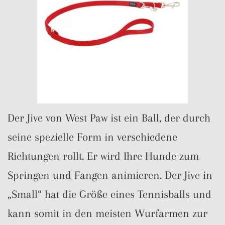
Der Jive von West Paw ist ein Ball, der durch
seine spezielle Form in verschiedene
Richtungen rollt. Er wird Ihre Hunde zum
Springen und Fangen animieren. Der Jive in
„Small“ hat die Größe eines Tennisballs und
kann somit in den meisten Wurfarmen zur