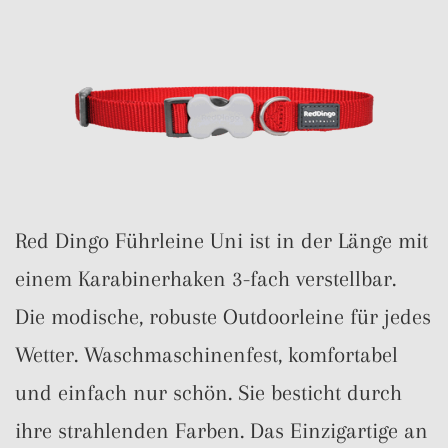
Red Dingo Führleine Uni ist in der Länge mit
einem Karabinerhaken 3-fach verstellbar.
Die modische, robuste Outdoorleine für jedes
Wetter. Waschmaschinenfest, komfortabel
und einfach nur schön. Sie besticht durch
ihre strahlenden Farben. Das Einzigartige an