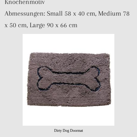
Knochenmotiv
Abmessungen: Small 58 x 40 cm, Medium 78
x 50 cm, Large 90 x 66 cm
Dirty Dog Doormat