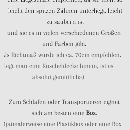
leicht den spitzen Zähnen unterliegt, leicht
zu säubern ist
und sie es in vielen verschiedenen Größen
und Farben gibt.
Als Richtmaß würde ich ca. 70cm empfehlen.
Legt man eine Kuscheldecke hinein, ist es
absolut gemütlich:-)
Zum Schlafen oder Transportieren eignet
sich am besten eine
Box
.
Optimalerweise eine Plastikbox oder eine Box