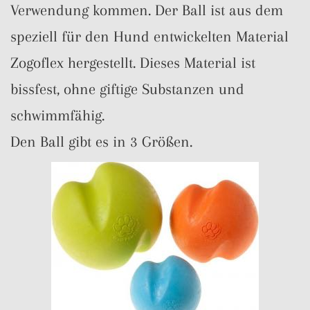
Verwendung kommen. Der Ball ist aus dem
speziell für den Hund entwickelten Material
Zogoflex hergestellt. Dieses Material ist
bissfest, ohne giftige Substanzen und
schwimmfähig.
Den Ball gibt es in 3 Größen.