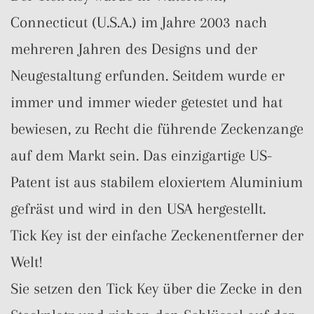
Connecticut (U.S.A.) im Jahre 2003 nach
mehreren Jahren des Designs und der
Neugestaltung erfunden. Seitdem wurde er
immer und immer wieder getestet und hat
bewiesen, zu Recht die führende Zeckenzange
auf dem Markt sein. Das einzigartige US-
Patent ist aus stabilem eloxiertem Aluminium
gefräst und wird in den USA hergestellt.
Tick Key ist der einfache Zeckenentferner der
Welt!
Sie setzen den Tick Key über die Zecke in den