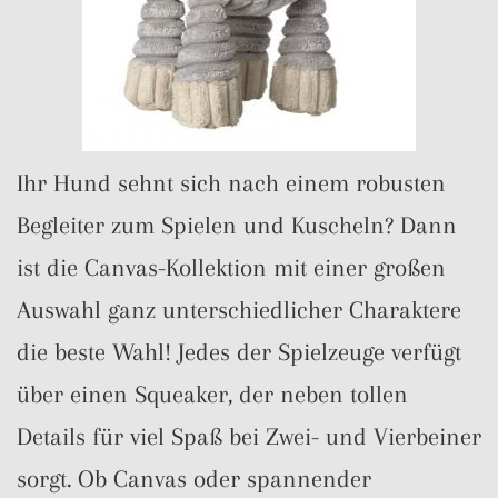
Ihr Hund sehnt sich nach einem robusten
Begleiter zum Spielen und Kuscheln? Dann
ist die Canvas-Kollektion mit einer großen
Auswahl ganz unterschiedlicher Charaktere
die beste Wahl! Jedes der Spielzeuge verfügt
über einen Squeaker, der neben tollen
Details für viel Spaß bei Zwei- und Vierbeiner
sorgt. Ob Canvas oder spannender