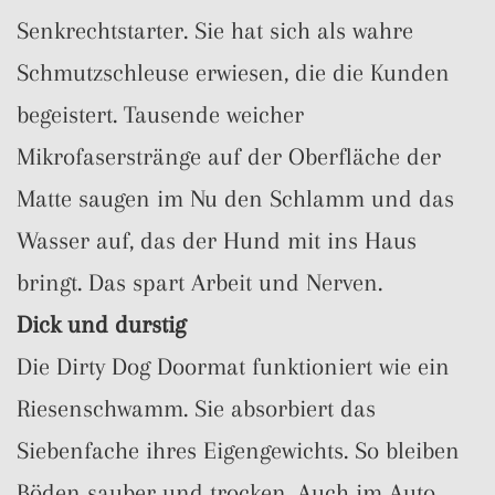
Senkrechtstarter. Sie hat sich als wahre
Schmutzschleuse erwiesen, die die Kunden
begeistert. Tausende weicher
Mikrofaserstränge auf der Oberfläche der
Matte saugen im Nu den Schlamm und das
Wasser auf, das der Hund mit ins Haus
bringt. Das spart Arbeit und Nerven.
Dick und durstig
Die Dirty Dog Doormat funktioniert wie ein
Riesenschwamm. Sie absorbiert das
Siebenfache ihres Eigengewichts. So bleiben
Böden sauber und trocken. Auch im Auto