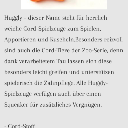
Huggly – dieser Name steht für herrlich
weiche Cord-Spielzeuge zum Spielen,
Apportieren und Kuscheln.Besonders reizvoll
sind auch die Cord-Tiere der Zoo-Serie, denn
dank verarbeitetem Tau lassen sich diese
besonders leicht greifen und unterstützen
spielerisch die Zahnpflege. Alle Huggly-
Spielzeuge verfügen auch über einen
Squeaker für zusätzliches Vergnügen.
- Cord-Stoff