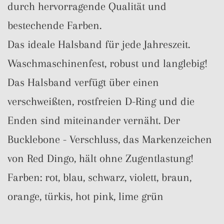
durch hervorragende Qualität und
bestechende Farben.
Das ideale Halsband für jede Jahreszeit.
Waschmaschinenfest, robust und langlebig!
Das Halsband verfügt über einen
verschweißten, rostfreien D-Ring und die
Enden sind miteinander vernäht. Der
Bucklebone - Verschluss, das Markenzeichen
von Red Dingo, hält ohne Zugentlastung!
Farben: rot, blau, schwarz, violett, braun,
orange, türkis, hot pink, lime grün