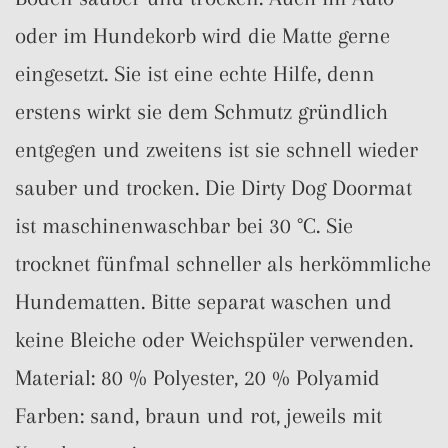
oder im Hundekorb wird die Matte gerne
eingesetzt. Sie ist eine echte Hilfe, denn
erstens wirkt sie dem Schmutz gründlich
entgegen und zweitens ist sie schnell wieder
sauber und trocken. Die Dirty Dog Doormat
ist maschinenwaschbar bei 30 °C. Sie
trocknet fünfmal schneller als herkömmliche
Hundematten. Bitte separat waschen und
keine Bleiche oder Weichspüler verwenden.
Material: 80 % Polyester, 20 % Polyamid
Farben: sand, braun und rot, jeweils mit