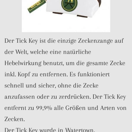
Der Tick Key ist die einzige Zeckenzange auf
der Welt, welche eine natürliche
Hebelwirkung benutzt, um die gesamte Zecke
inkl. Kopf zu entfernen. Es funktioniert
schnell und sicher, ohne die Zecke
anzufassen oder zu zerdrücken. Der Tick Key
entfernt zu 99,9% alle Größen und Arten von
Zecken.
Der Tick Key wurde in Watertown,