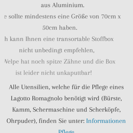
aus Aluminium.
Sie sollte mindestens eine Größe von 70cm x
50cm haben.
Ich kann Ihnen eine transortable Stoffbox
nicht unbedingt empfehlen,
ein Welpe hat noch spitze Zähne und die Box
ist leider nicht unkaputtbar!
Alle Utensilien, welche für die Pflege eines
Lagotto Romagnolo benötigt wird (Bürste,
Kamm, Schermaschine und Scherköpfe,
Ohrpuder), finden Sie unter:
Informationen
Pflege