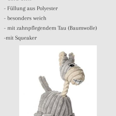
- Füllung aus Polyester
- besonders weich
- mit zahnpflegendem Tau (Baumwolle)
-mit Squeaker