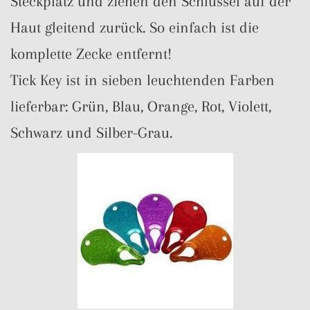
Steckplatz und ziehen den Schlüssel auf der
Haut gleitend zurück. So einfach ist die
komplette Zecke entfernt!
Tick Key ist in sieben leuchtenden Farben
lieferbar: Grün, Blau, Orange, Rot, Violett,
Schwarz und Silber-Grau.