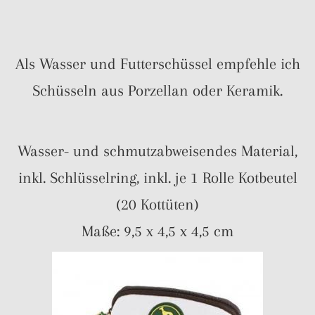
Als Wasser und Futterschüssel empfehle ich
Schüsseln aus Porzellan oder Keramik.
Wasser- und schmutzabweisendes Material,
inkl. Schlüsselring, inkl. je 1 Rolle Kotbeutel
(20 Kottüten)
Maße: 9,5 x 4,5 x 4,5 cm