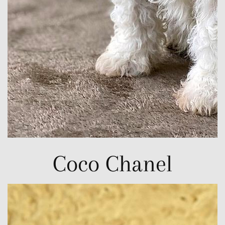
Coco Chanel