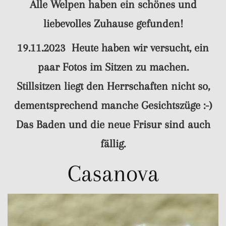
Alle Welpen haben ein schönes und
liebevolles Zuhause gefunden!
19.11.2023 Heute haben wir versucht, ein
paar Fotos im Sitzen zu machen.
Stillsitzen liegt den Herrschaften nicht so,
dementsprechend manche Gesichtszüge :-)
Das Baden und die neue Frisur sind auch
fällig.
Casanova