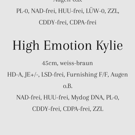
PL-0, NAD-frei, HUU-frei, LÜW-0, ZZL,
CDDY-frei, CDPA-frei
High Emotion Kylie
45cm, weiss-braun
HD-A, JE+/-, LSD-frei, Furnishing F/F, Augen
o.B.
NAD-frei, HUU-frei, Mydog DNA, PL-0,
CDDY-frei, CDPA-frei, ZZL