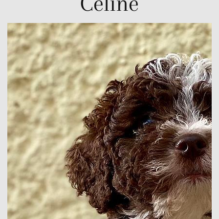
Celine