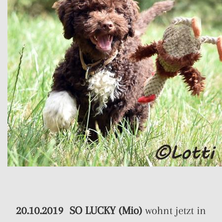
20.10.2019
SO LUCKY (Mio)
wohnt jetzt in