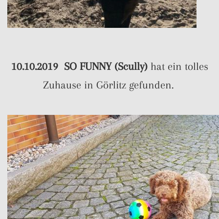
10.10.2019 SO FUNNY (Scully)
hat ein tolles
Zuhause in Görlitz gefunden.