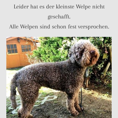
Leider hat es der kleinste Welpe nicht
geschafft.
Alle Welpen sind schon fest versprochen.