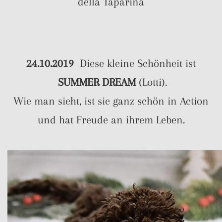
della Taparina
24.10.2019
Diese kleine Schönheit ist
SUMMER DREAM
(Lotti).
Wie man sieht, ist sie ganz schön in Action
und hat Freude an ihrem Leben.