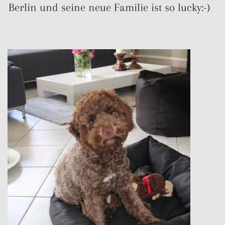
Berlin und seine neue Familie ist so lucky:-)