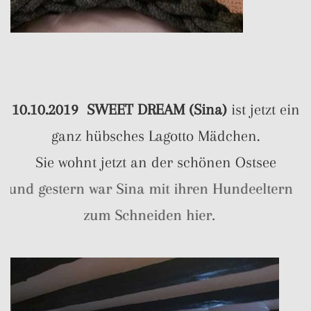
10.10.2019 SWEET DREAM (Sina)
ist jetzt ein
ganz hübsches Lagotto Mädchen.
Sie wohnt jetzt an der schönen Ostsee
und gestern war Sina mit ihren Hundeeltern
zum Schneiden hier.