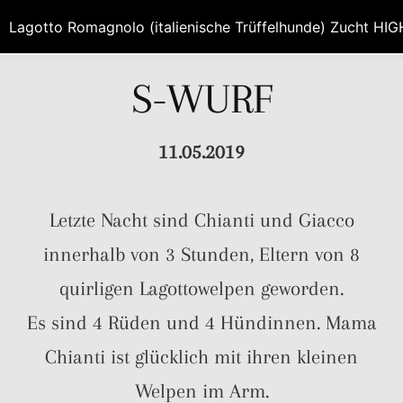
Lagotto Romagnolo (italienische Trüffelhunde) Zucht HI
S-WURF
11.05.2019
Letzte Nacht sind Chianti und Giacco
innerhalb von 3 Stunden, Eltern von 8
quirligen Lagottowelpen geworden.
Es sind 4 Rüden und 4 Hündinnen. Mama
Chianti ist glücklich mit ihren kleinen
Welpen im Arm.