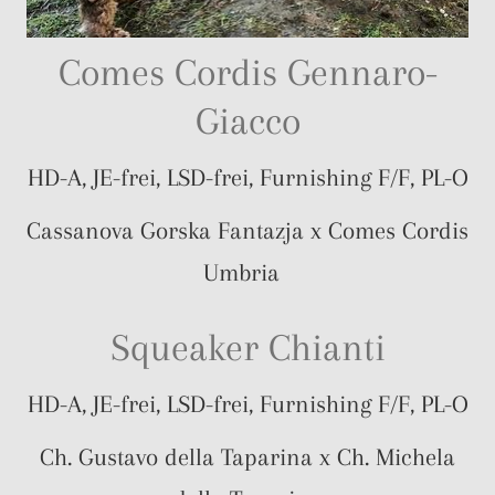
Comes Cordis Gennaro-
Giacco
HD-A, JE-frei, LSD-frei, Furnishing F/F, PL-O
Cassanova Gorska Fantazja x Comes Cordis
Umbria
Squeaker Chianti
HD-A, JE-frei, LSD-frei, Furnishing F/F, PL-O
Ch. Gustavo della Taparina x Ch. Michela