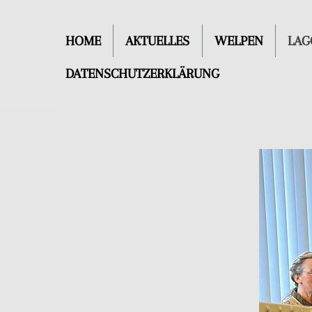
HOME
AKTUELLES
WELPEN
LAG
DATENSCHUTZERKLÄRUNG