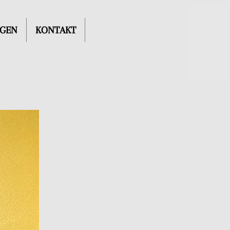
NGEN
KONTAKT