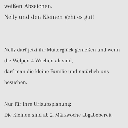
weißen Abzeichen.
Nelly und den Kleinen geht es gut!
Nelly darf jetzt ihr Mutterglück genießen und wenn
die Welpen 4 Wochen alt sind,
darf man die kleine Familie und natürlich uns
besuchen.
Nur für Ihre Urlaubsplanung:
Die Kleinen sind ab 2. Märzwoche abgabebereit.