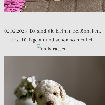
02.02.2025 Da sind die kleinen Schönheiten.
Erst 18 Tage alt und schon so niedlich
.