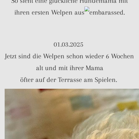
So sieht eine glückliche Hundemama mit
ihren ersten Welpen aus
.
01.03.2025
Jetzt sind die Welpen schon wieder 6 Wochen
alt und mit ihrer Mama
öfter auf der Terrasse am Spielen.