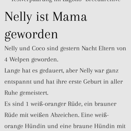
Nelly ist Mama
geworden
Nelly und Coco sind gestern Nacht Eltern von
4 Welpen geworden.
Lange hat es gedauert, aber Nelly war ganz
entspannt und hat ihre erste Geburt in aller
Ruhe gemeistert.
Es sind 1 weiß-oranger Rüde, ein brauner
Rüde mit weißen Abzeichen. Eine weiß-
orange Hündin und eine braune Hündin mit