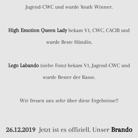
Jugend-CWC und wurde Youth Winner.
High Emotion Queen Lady
bekam V1, CWC, CACIB und
wurde Beste Hündin.
Lego Labando
(siehe Foto) bekam V1, Jugend-CWC und
wurde Bester der Rasse.
Wir freuen uns sehr über diese Ergebnisse!!
26.12.2019
Jetzt ist es offiziell. Unser
Brando