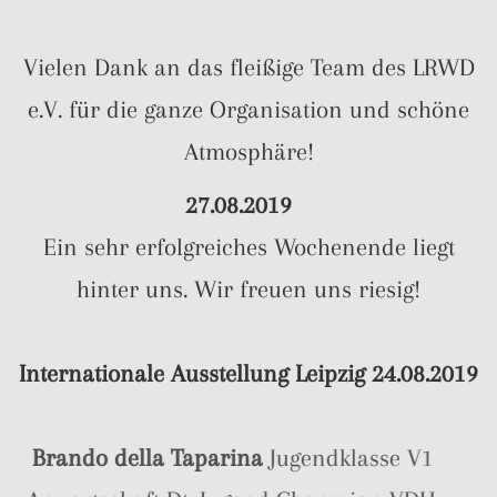
Vielen Dank an das fleißige Team des LRWD
e.V. für die ganze Organisation und schöne
Atmosphäre!
27.08.2019
Ein sehr erfolgreiches Wochenende liegt
hinter uns. Wir freuen uns riesig!
Internationale Ausstellung Leipzig 24.08.2019
Brando della Taparina
Jugendklasse V1