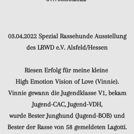
03.04.2022 Spezial Rassehunde Ausstellung
des LRWD e.V. Alsfeld/Hessen
Riesen Erfolg für meine kleine
High Emotion Vision of Love (Vinnie).
Vinnie gewann die Jugendklasse V1, bekam
Jugend-CAC, Jugend-VDH,
wurde Bester Junghund (Jugend-BOB) und
Bester der Rasse von 58 gemeldeten Lagotti.