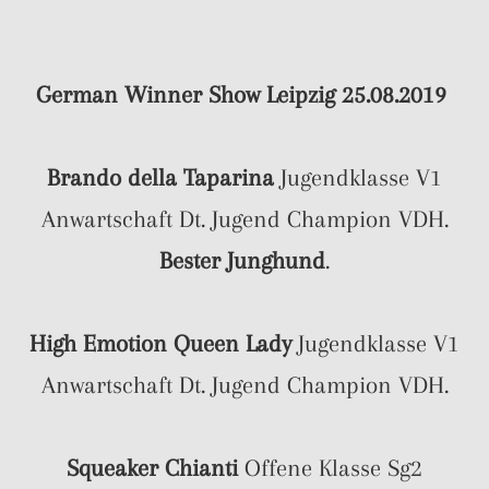
German Winner Show Leipzig 25.08.2019
Brando della Taparina
Jugendklasse V1
Anwartschaft Dt. Jugend Champion VDH.
Bester Junghund
.
High Emotion Queen Lady
Jugendklasse V1
Anwartschaft Dt. Jugend Champion VDH.
Squeaker Chianti
Offene Klasse Sg2