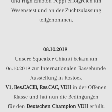
und High Emoton Peppi erfolgreich am
Wesenstest und an der Zuchtzulassung
teilgenommen.
08.10.2019
Unsere Squeaker Chianti bekam am
06.10.2019 zur Internationalen Rassehunde
Ausstellung in Rostock
V1, Res.CACIB, Res.CAC, VDH
in der Offenen
Klasse und hat nun die Bedingungen
für den
Deutschen Champion VDH
erfüllt.