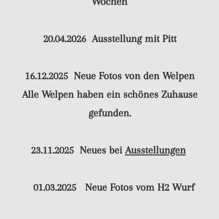
Wochen
20.04.2026 Ausstellung mit
Pitt
16.12.2025
Neue Fotos von den
Welpen
Alle Welpen haben ein schönes Zuhause
gefunden.
23.11.2025
Neues bei
Ausstellungen
01.03.2025 Neue Fotos vom
H2 Wurf