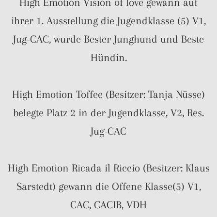
High Emotion Vision of love gewann auf
ihrer 1. Ausstellung die Jugendklasse (5) V1,
Jug-CAC, wurde Bester Junghund und Beste
Hündin.
High Emotion Toffee (Besitzer: Tanja Nüsse)
belegte Platz 2 in der Jugendklasse, V2, Res.
Jug-CAC
High Emotion Ricada il Riccio (Besitzer: Klaus
Sarstedt) gewann die Offene Klasse(5) V1,
CAC, CACIB, VDH