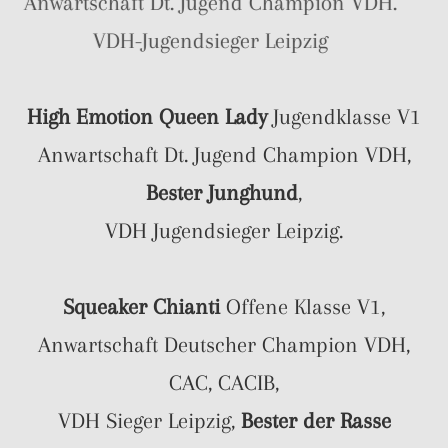
Anwartschaft Dt. Jugend Champion VDH.
VDH-Jugendsieger Leipzig
High Emotion Queen Lady
Jugendklasse V1
Anwartschaft Dt. Jugend Champion VDH,
Bester Junghund
,
VDH Jugendsieger Leipzig.
Squeaker Chianti
Offene Klasse V1,
Anwartschaft Deutscher Champion VDH,
CAC, CACIB,
VDH Sieger Leipzig,
Bester der Rasse