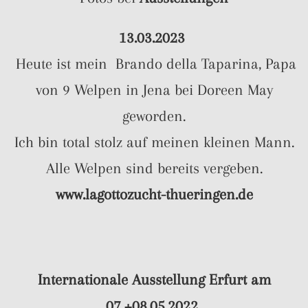
13.03.2023
Heute ist mein Brando della Taparina, Papa
von 9 Welpen in Jena bei Doreen May
geworden.
Ich bin total stolz auf meinen kleinen Mann.
Alle Welpen sind bereits vergeben.
www.lagottozucht-thueringen.de
Internationale Ausstellung Erfurt am
07.+08.05.2022