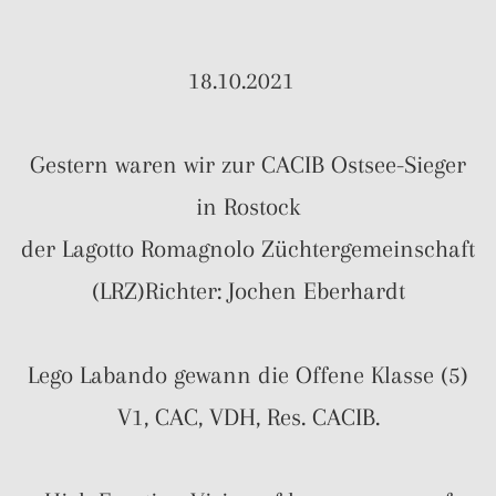
18.10.2021
Gestern waren wir zur CACIB Ostsee-Sieger
in Rostock
der Lagotto Romagnolo Züchtergemeinschaft
(LRZ)Richter: Jochen Eberhardt
Lego Labando gewann die Offene Klasse (5)
V1, CAC, VDH, Res. CACIB.