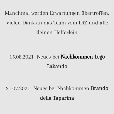
Manchmal werden Erwartungen übertroffen.
Vielen Dank an das Team vom LRZ und alle
kleinen Helferlein.
15.08.2021 Neues bei
Nachkommen
Lego
Labando
21.07.2021 Neues bei Nachkommen
Brando
della Taparina