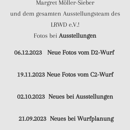
Margret Möller-Sieber
und dem gesamten Ausstellungsteam des
LRWD e.V.!
Fotos bei
Ausstellungen
06.12.2023 Neue Fotos vom
D2-Wurf
19.11.2023 Neue Fotos vom
C2-Wurf
02.10.2023
Neues bei
Ausstellungen
21.09.2023 Neues bei
Wurfplanung