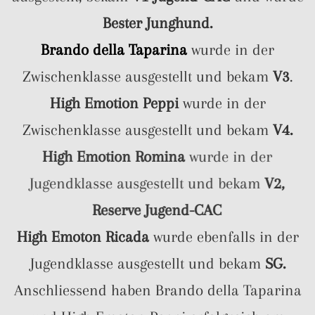
Bester Junghund.
Brando della Taparina
wurde in der
Zwischenklasse ausgestellt und bekam
V3
.
High Emotion Peppi
wurde in der
Zwischenklasse ausgestellt und bekam
V4.
High Emotion Romina
wurde in der
Jugendklasse ausgestellt und bekam
V2,
Reserve Jugend-CAC
High Emoton Ricada
wurde ebenfalls in der
Jugendklasse ausgestellt und bekam
SG.
Anschliessend haben Brando della Taparina