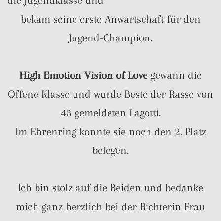
die Jugendklasse und
bekam seine erste Anwartschaft für den
Jugend-Champion.
High Emotion Vision of Love
gewann die
Offene Klasse und wurde Beste der Rasse von
43 gemeldeten Lagotti.
Im Ehrenring konnte sie noch den 2. Platz
belegen.
Ich bin stolz auf die Beiden und bedanke
mich ganz herzlich bei der Richterin Frau