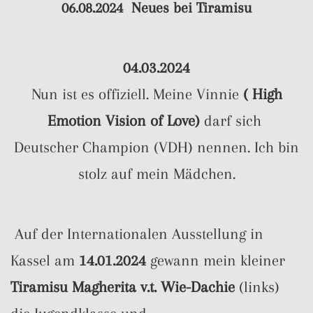
06.08.2024
Neues bei
Tiramisu
04.03.2024
Nun ist es offiziell. Meine Vinnie
( High
Emotion Vision of Love)
darf sich
Deutscher Champion (VDH) nennen. Ich bin
stolz auf mein Mädchen.
Auf der Internationalen Ausstellung in
Kassel am
14.01.2024
gewann mein kleiner
Tiramisu Magherita v.t. Wie-Dachie
(links)