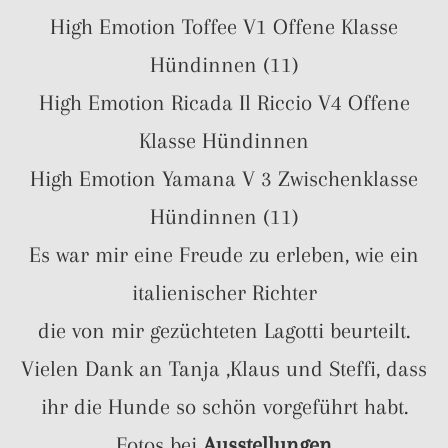
High Emotion Toffee V1 Offene Klasse
Hündinnen (11)
High Emotion Ricada Il Riccio V4 Offene
Klasse Hündinnen
High Emotion Yamana V 3 Zwischenklasse
Hündinnen (11)
Es war mir eine Freude zu erleben, wie ein
italienischer Richter
die von mir gezüchteten Lagotti beurteilt.
Vielen Dank an Tanja ,Klaus und Steffi, dass
ihr die Hunde so schön vorgeführt habt.
Fotos bei
Ausstellungen