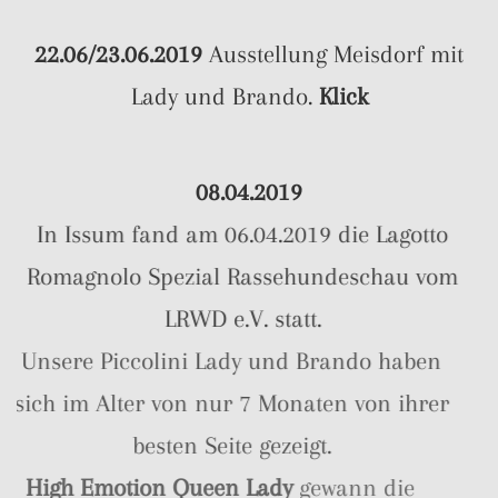
22.06/23.06.2019
Ausstellung Meisdorf mit
Lady und Brando.
Klick
08.04.2019
In Issum fand am 06.04.2019 die Lagotto
Romagnolo Spezial Rassehundeschau vom
LRWD e.V. statt.
Unsere Piccolini Lady und Brando haben
sich im Alter von nur 7 Monaten von ihrer
besten Seite gezeigt.
High Emotion Queen Lady
gewann die