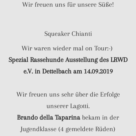
Wir freuen uns für unsere Süße!
Squeaker Chianti
Wir waren wieder mal on Tour:-)
Spezial Rassehunde Ausstellung des LRWD
e.V. in Dettelbach am 14.09.2019
Wir freuen uns sehr über die Erfolge
unserer Lagotti.
Brando della Taparina
bekam in der
Jugendklasse (4 gemeldete Rüden)