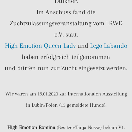
Laukner.
Im Anschuss fand die
Zuchtzulassungsveranstaltung vom LRWD
e.V. statt.
High Emotion Queen Lady
und
Lego Labando
haben erfolgreich teilgenommen
und dürfen nun zur Zucht eingesetzt werden.
Wir waren am 19.01.2020 zur Internationalen Ausstellung
in Lubin/Polen (15 gemeldete Hunde).
High Emotion Romina
(Besitzer:Tanja Nüsse) bekam V1,