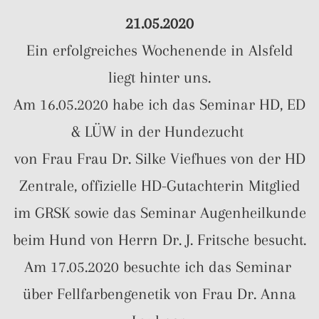
21.05.2020
Ein erfolgreiches Wochenende in Alsfeld
liegt hinter uns.
Am 16.05.2020 habe ich das Seminar HD, ED
& LÜW in der Hundezucht
von Frau Frau Dr. Silke Viefhues von der HD
Zentrale, offizielle HD-Gutachterin Mitglied
im GRSK sowie das Seminar Augenheilkunde
beim Hund von Herrn Dr. J. Fritsche besucht.
Am 17.05.2020 besuchte ich das Seminar
über Fellfarbengenetik von Frau Dr. Anna