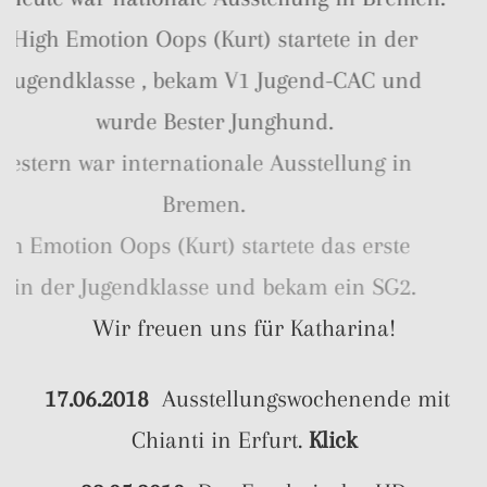
High Emotion Oops (Kurt) startete in der
Jugendklasse , bekam V1 Jugend-CAC und
wurde Bester Junghund.
Gestern war internationale Ausstellung in
Bremen.
High Emotion Oops (Kurt) startete das erste
Mal in der Jugendklasse und bekam ein SG2.
Wir freuen uns für Katharina!
17.06.2018
Ausstellungswochenende mit
Chianti in Erfurt.
Klick