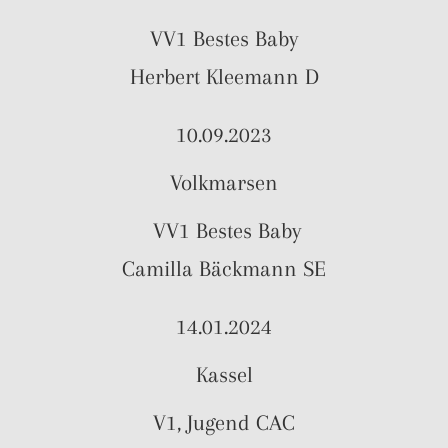
VV1 Bestes Baby
Herbert Kleemann D
10.09.2023
Volkmarsen
VV1 Bestes Baby
Camilla Bäckmann SE
14.01.2024
Kassel
V1, Jugend CAC