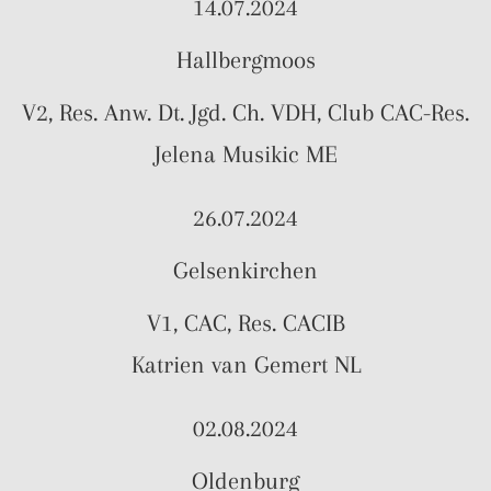
14.07.2024
Hallbergmoos
V2, Res. Anw. Dt. Jgd. Ch. VDH, Club CAC-Res.
Jelena Musikic ME
26.07.2024
Gelsenkirchen
V1, CAC, Res. CACIB
Katrien van Gemert NL
02.08.2024
Oldenburg