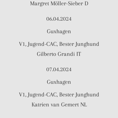
Margret Möller-Sieber D
06.04.2024
Guxhagen
V1, Jugend-CAC, Bester Junghund
Gilberto Grandi IT
07.04.2024
Guxhagen
V1, Jugend-CAC, Bester Junghund
Katrien van Gemert NL