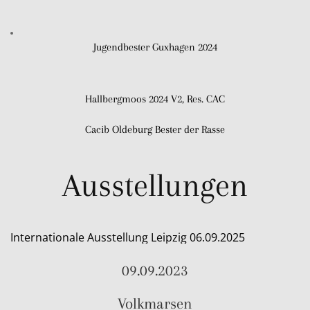
Jugendbester Guxhagen 2024
Hallbergmoos 2024 V2, Res. CAC
Cacib Oldeburg Bester der Rasse
Ausstellungen
Internationale Ausstellung Leipzig 06.09.2025
09.09.2023
Volkmarsen