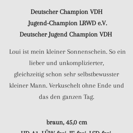
Deutscher Champion VDH
Jugend-Champion LRWD e.V.
Deutscher Jugend Champion VDH
Loui ist mein kleiner Sonnenschein. So ein
lieber und unkomplizierter,
gleichzeitig schon sehr selbstbewusster
kleiner Mann. Verkuschelt ohne Ende und
das den ganzen Tag.
braun, 45,0 cm