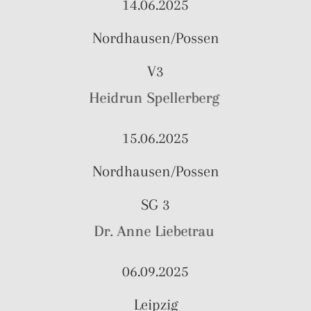
14.06.2025
Nordhausen/Possen
V3
Heidrun Spellerberg
15.06.2025
Nordhausen/Possen
SG 3
Dr. Anne Liebetrau
06.09.2025
Leipzig